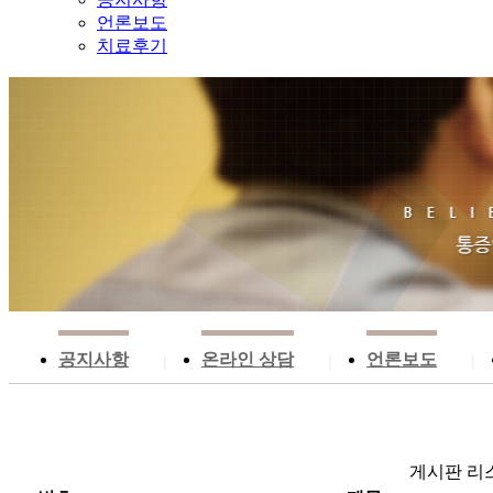
언론보도
치료후기
공지사항
온라인 상담
언론보도
|
|
|
게시판 리