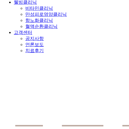
웰빙클리닉
비타민클리닉
만성피로영양클리닉
항노화클리닉
혈액순환클리닉
고객센터
공지사항
언론보도
치료후기