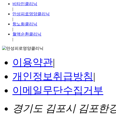
비타민클리닉
|
만성피로영양클리닉
|
항노화클리닉
|
혈액순환클리닉
|
이용약관
|
개인정보취급방침
|
이메일무단수집거부
경기도 김포시 김포한강4로