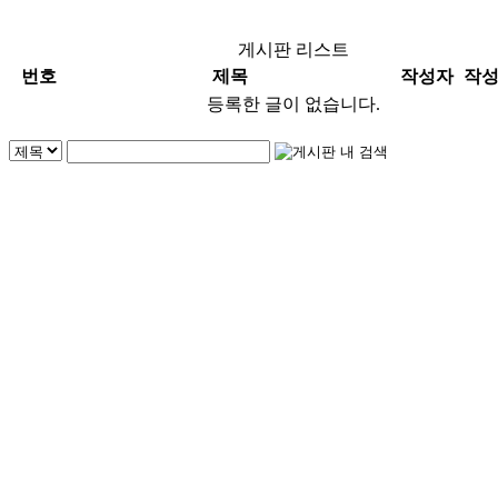
게시판 리스트
번호
제목
작성자
작
등록한 글이 없습니다.