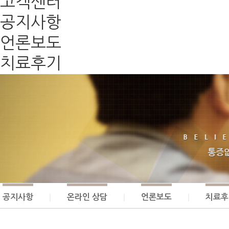
고객센터
공지사항
언론보도
치료후기
공지사항
온라인 상담
언론보도
치료후
|
|
|